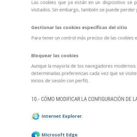
Las cookies que ya están en un dispositivo se p
visitados. Sin embargo, también se puede perder pa
Gestionar las cookies específicas del sitio
Para tener un control más preciso de las cookies e
Bloquear las cookies
Aunque la mayoría de los navegadores modernos se
determinadas preferencias cada vez que se visite 
inicios de sesión con perfil).
10.- CÓMO MODIFICAR LA CONFIGURACIÓN DE
Internet Explorer
.
Microsoft Edge
.