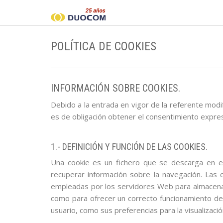
POLÍTICA DE COOKIES
INFORMACIÓN SOBRE COOKIES.
Debido a la entrada en vigor de la referente modif
es de obligación obtener el consentimiento expres
1.- DEFINICIÓN Y FUNCIÓN DE LAS COOKIES.
Una cookie es un fichero que se descarga en e
recuperar información sobre la navegación. Las c
empleadas por los servidores Web para almacenar
como para ofrecer un correcto funcionamiento del
usuario, como sus preferencias para la visualizac