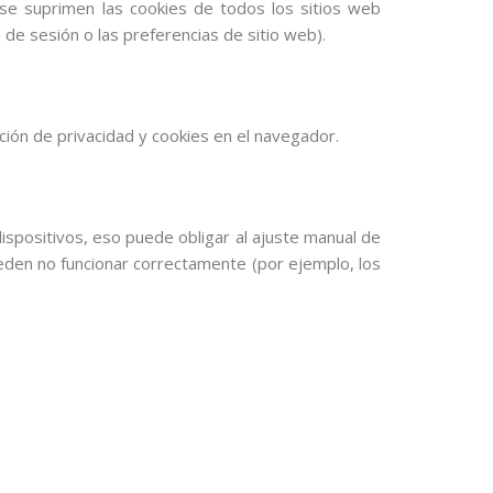
 se suprimen las cookies de todos los sitios web
de sesión o las preferencias de sitio web).
ción de privacidad y cookies en el navegador.
spositivos, eso puede obligar al ajuste manual de
ueden no funcionar correctamente (por ejemplo, los