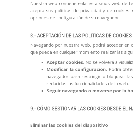
Nuestra web contiene enlaces a sitios web de terc
acepta sus políticas de privacidad y de cookies
opciones de configuración de su navegador.
8.- ACEPTACIÓN DE LAS POLITICAS DE COOKIES
Navegando por nuestra web, podrá acceder en cual
que pueda en cualquier mom ento realizar las sigu
Aceptar cookies.
No se volverá a visualiz
Modificar la configuración.
Podrá obtene
navegador para restringir o bloquear la
reducidas las fun cionalidades de la web.
Seguir navegando o moverse por la ba
9.- CÓMO GESTIONAR LAS COOKIES DESDE EL 
Eliminar las cookies del dispositivo