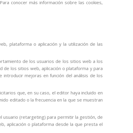
 Para conocer más información sobre las cookies,
b, plataforma o aplicación y la utilización de las
rtamiento de los usuarios de los sitios web a los
d de los sitios web, aplicación o plataforma y para
e introducir mejoras en función del análisis de los
itarios que, en su caso, el editor haya incluido en
enido editado o la frecuencia en la que se muestran
usuario (retargeting) para permitir la gestión, de
web, aplicación o plataforma desde la que presta el