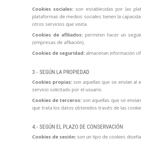
Cookies sociales:
son establecidas por las pla
plataformas de medios sociales tienen la capacidad
otros servicios que visita.
Cookies de afiliados:
permiten hacer un seguim
(empresas de afiliación).
Cookies de seguridad:
almacenan información cif
3.- SEGÚN LA PROPIEDAD
Cookies propias:
son aquellas que se envían al 
servicio solicitado por el usuario.
Cookies de terceros:
son aquellas que se envían 
que trata los datos obtenidos través de las cookie
4.- SEGÚN EL PLAZO DE CONSERVACIÓN
Cookies de sesión:
son un tipo de cookies diseña