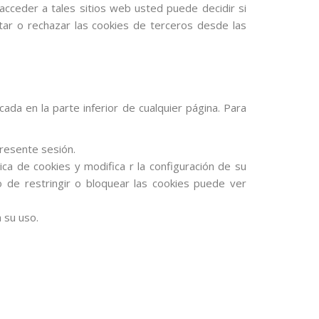
 acceder a tales sitios web usted puede decidir si
tar o rechazar las cookies de terceros desde las
da en la parte inferior de cualquier página. Para
presente sesión.
ca de cookies y modifica r la configuración de su
 de restringir o bloquear las cookies puede ver
 su uso.