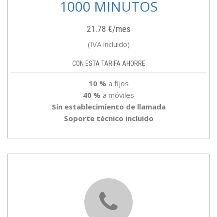
1000 MINUTOS
21.78 €/mes
(IVA incluido)
CON ESTA TARIFA AHORRE
10 %
a fijos
40 %
a móviles
Sin establecimiento de llamada
Soporte técnico incluido