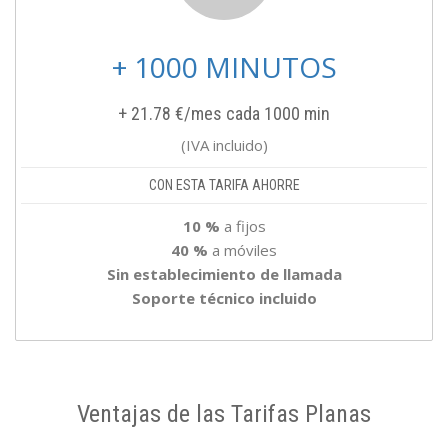
+ 1000 MINUTOS
+ 21.78 €/mes cada 1000 min
(IVA incluido)
CON ESTA TARIFA AHORRE
10 %
a fijos
40 %
a móviles
Sin establecimiento de llamada
Soporte técnico incluido
Ventajas de las Tarifas Planas