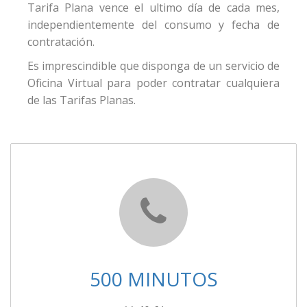
Tarifa Plana vence el ultimo día de cada mes,
independientemente del consumo y fecha de
contratación.
Es imprescindible que disponga de un servicio de
Oficina Virtual para poder contratar cualquiera
de las Tarifas Planas.
500 MINUTOS