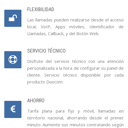
FLEXIBILIDAD
Las llamadas pueden realizarse desde el acceso
local, VoIP, Apps móviles, Identificador de
Llamadas, Callback, y del Botón Web.
SERVICIO TÉCNICO
Disfrute del servicio técnico con una atención
personalizada a la hora de configurar su panel de
cliente. Servicio técnico disponible por cada
producto Duocom.
AHORRO
Tarifa plana para fijo y móvil, llamadas en
territorio nacional, ahorrando desde el primer
minuto. Aumente sus minutos contratando según