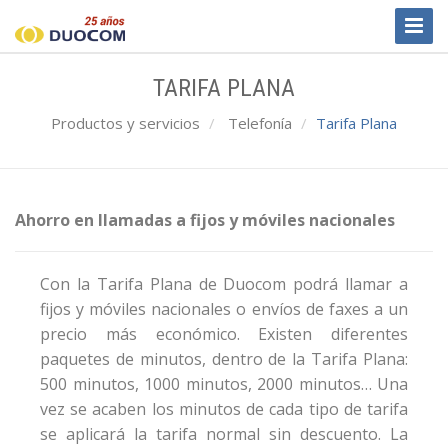
Toggl
Naviga
TARIFA PLANA
Productos y servicios
Telefonía
Tarifa Plana
Ahorro en llamadas a fijos y móviles nacionales
Con la Tarifa Plana de Duocom podrá llamar a
fijos y móviles nacionales o envíos de faxes a un
precio más económico. Existen diferentes
paquetes de minutos, dentro de la Tarifa Plana:
500 minutos, 1000 minutos, 2000 minutos… Una
vez se acaben los minutos de cada tipo de tarifa
se aplicará la tarifa normal sin descuento. La