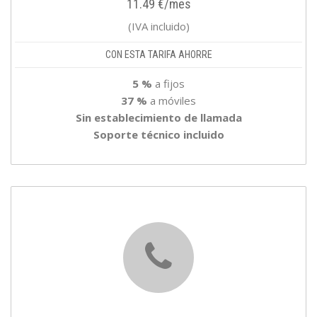
11.49 €/mes
(IVA incluido)
CON ESTA TARIFA AHORRE
5 %
a fijos
37 %
a móviles
Sin establecimiento de llamada
Soporte técnico incluido