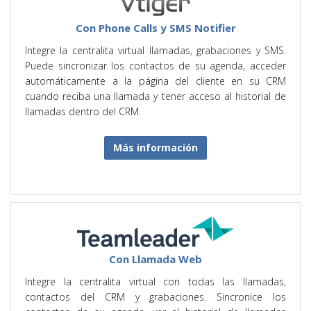
Con Phone Calls y SMS Notifier
Integre la centralita virtual llamadas, grabaciones y SMS.
Puede sincronizar los contactos de su agenda, acceder
automáticamente a la página del cliente en su CRM
cuando reciba una llamada y tener acceso al historial de
llamadas dentro del CRM.
Más información
Con Llamada Web
Integre la centralita virtual con todas las llamadas,
contactos del CRM y grabaciones. Sincronice los