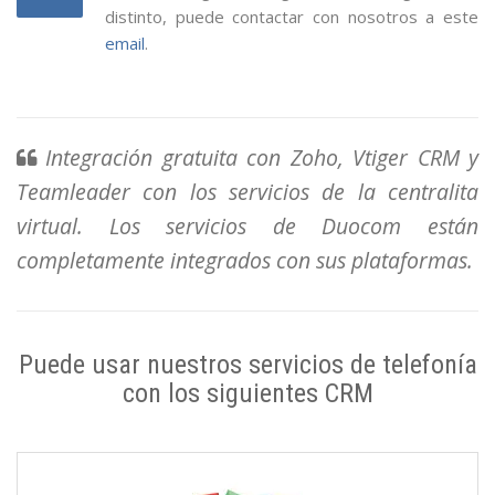
distinto, puede contactar con nosotros a este
email
.
Integración gratuita con Zoho, Vtiger CRM y
Teamleader con los servicios de la centralita
virtual. Los servicios de Duocom están
completamente integrados con sus plataformas.
Puede usar nuestros servicios de telefonía
con los siguientes CRM