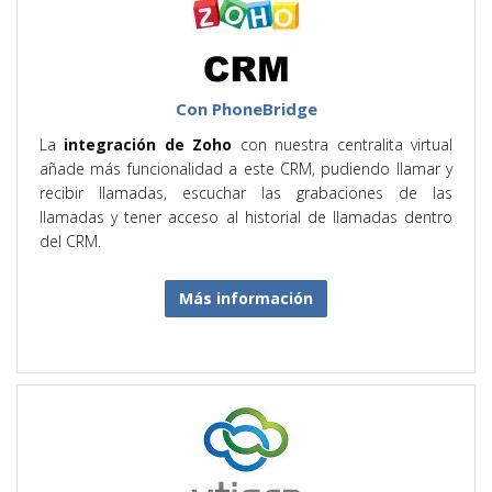
Con PhoneBridge
La
integración de Zoho
con nuestra centralita virtual
añade más funcionalidad a este CRM, pudiendo llamar y
recibir llamadas, escuchar las grabaciones de las
llamadas y tener acceso al historial de llamadas dentro
del CRM.
Más información