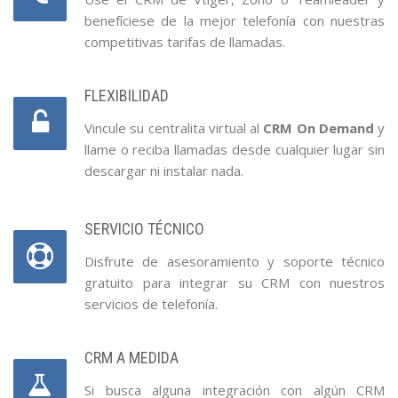
benefíciese de la mejor telefonía con nuestras
competitivas tarifas de llamadas.
FLEXIBILIDAD
Vincule su centralita virtual al
CRM On Demand
y
llame o reciba llamadas desde cualquier lugar sin
descargar ni instalar nada.
SERVICIO TÉCNICO
Disfrute de asesoramiento y soporte técnico
gratuito para integrar su CRM con nuestros
servicios de telefonía.
CRM A MEDIDA
Si busca alguna integración con algún CRM