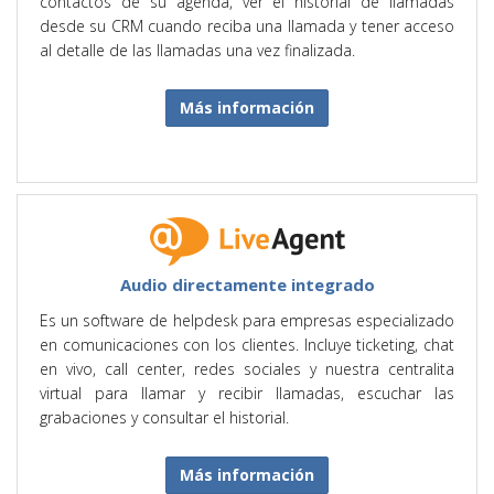
contactos de su agenda, ver el historial de llamadas
desde su CRM cuando reciba una llamada y tener acceso
al detalle de las llamadas una vez finalizada.
Más información
Audio directamente integrado
Es un software de helpdesk para empresas especializado
en comunicaciones con los clientes. Incluye ticketing, chat
en vivo, call center, redes sociales y nuestra centralita
virtual para llamar y recibir llamadas, escuchar las
grabaciones y consultar el historial.
Más información