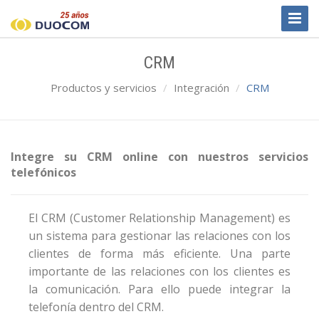
Toggl
Naviga
CRM
Productos y servicios
Integración
CRM
Integre su CRM online con nuestros servicios
telefónicos
El CRM (Customer Relationship Management) es
un sistema para gestionar las relaciones con los
clientes de forma más eficiente. Una parte
importante de las relaciones con los clientes es
la comunicación. Para ello puede integrar la
telefonía dentro del CRM.